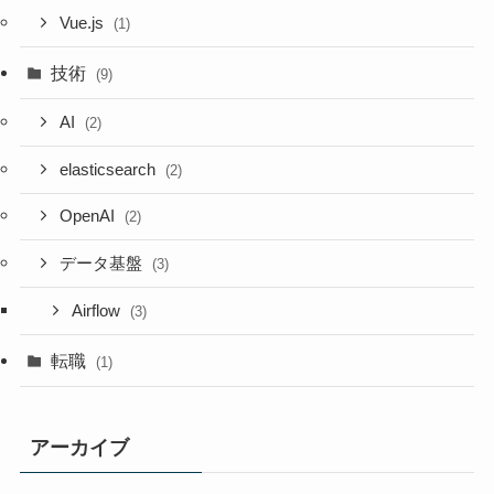
Vue.js
(1)
技術
(9)
AI
(2)
elasticsearch
(2)
OpenAI
(2)
データ基盤
(3)
Airflow
(3)
転職
(1)
アーカイブ