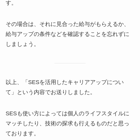
す。
その場合は、それに見合った給与がもらえるか、
給与アップの条件などを確認することを忘れずに
しましょう。
以上、「SESを活用したキャリアアップについ
て」という内容でお送りしました。
SESも使い方によっては個人のライフスタイルに
マッチしたり、技術の探求も行えるものだと思っ
ております。