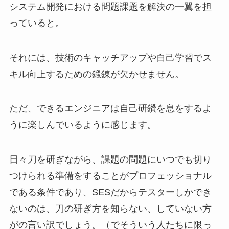
システム開発における問題課題を解決の一翼を担
っていると。
それには、技術のキャッチアップや自己学習でス
キル向上するための鍛錬が欠かせません。
ただ、できるエンジニアは自己研鑽を息をするよ
うに楽しんでいるように感じます。
日々刀を研ぎながら、課題の問題にいつでも切り
つけられる準備をすることがプロフェッショナル
である条件であり、SESだからテスターしかでき
ないのは、刀の研ぎ方を知らない、していない方
がの言い訳でしょう。（でそういう人たちに限っ