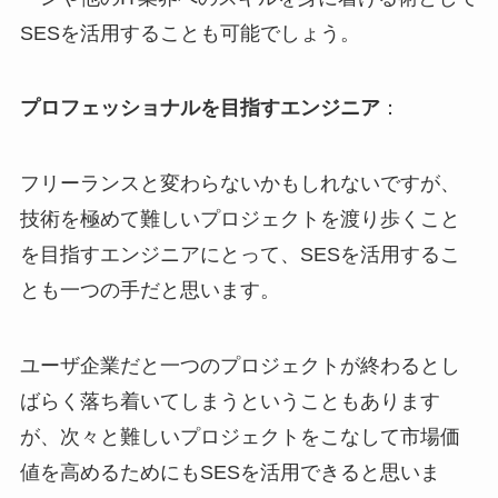
SESを活用することも可能でしょう。
プロフェッショナルを目指すエンジニア
：
フリーランスと変わらないかもしれないですが、
技術を極めて難しいプロジェクトを渡り歩くこと
を目指すエンジニアにとって、SESを活用するこ
とも一つの手だと思います。
ユーザ企業だと一つのプロジェクトが終わるとし
ばらく落ち着いてしまうということもあります
が、次々と難しいプロジェクトをこなして市場価
値を高めるためにもSESを活用できると思いま