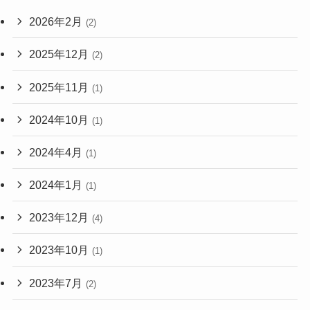
2026年2月
(2)
2025年12月
(2)
2025年11月
(1)
2024年10月
(1)
2024年4月
(1)
2024年1月
(1)
2023年12月
(4)
2023年10月
(1)
2023年7月
(2)