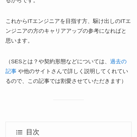
るからです。
これからITエンジニアを目指す方、駆け出しのITエ
ンジニアの方のキャリアアップの参考になればと
思います。
（SESとは？や契約形態などについては、
過去の
記事
や他のサイトさんで詳しく説明してくれてい
るので、この記事では割愛させていただきます）
目次