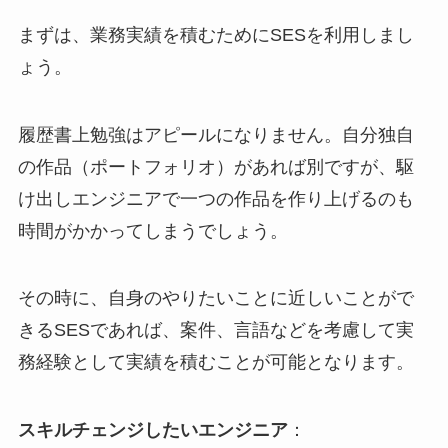
まずは、業務実績を積むためにSESを利用しまし
ょう。
履歴書上勉強はアピールになりません。自分独自
の作品（ポートフォリオ）があれば別ですが、駆
け出しエンジニアで一つの作品を作り上げるのも
時間がかかってしまうでしょう。
その時に、自身のやりたいことに近しいことがで
きるSESであれば、案件、言語などを考慮して実
務経験として実績を積むことが可能となります。
スキルチェンジしたいエンジニア
：