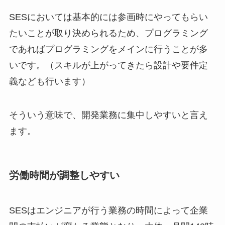
SESにおいては基本的には参画時にやってもらい
たいことが取り決められるため、プログラミング
であればプログラミングをメインに行うことが多
いです。（スキルが上がってきたら設計や要件定
義なども行います）
そういう意味で、開発業務に集中しやすいと言え
ます。
労働時間が調整しやすい
SESはエンジニアが行う業務の時間によって企業