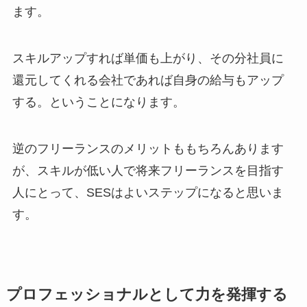
ます。
スキルアップすれば単価も上がり、その分社員に
還元してくれる会社であれば自身の給与もアップ
する。ということになります。
逆のフリーランスのメリットももちろんあります
が、スキルが低い人で将来フリーランスを目指す
人にとって、SESはよいステップになると思いま
す。
プロフェッショナルとして力を発揮する