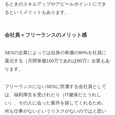
るときのスキルアップやアピールポイントにでき
るというメリットもあります。
会社員＋フリーランスのメリット感
SESの企業によっては自身の単価の80%を社員に
還元する（月間単価100万であれば80万）企業もあ
ります。
フリーランスにないSESに所属する会社員として
は、福利厚生を受けれたり（IT健保だとうれし
い）、その人に会った案件を探してくれるため、
何も仕事がないというリスクがないのではと思い