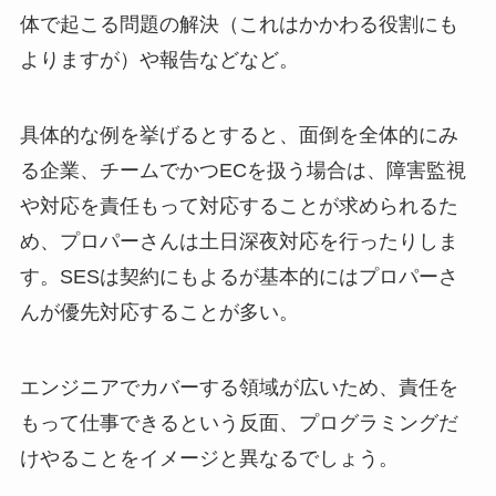
体で起こる問題の解決（これはかかわる役割にも
よりますが）や報告などなど。
具体的な例を挙げるとすると、面倒を全体的にみ
る企業、チームでかつECを扱う場合は、障害監視
や対応を責任もって対応することが求められるた
め、プロパーさんは土日深夜対応を行ったりしま
す。SESは契約にもよるが基本的にはプロパーさ
んが優先対応することが多い。
エンジニアでカバーする領域が広いため、責任を
もって仕事できるという反面、プログラミングだ
けやることをイメージと異なるでしょう。