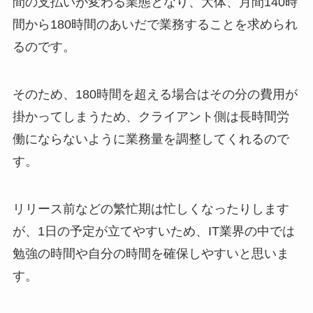
間の支払いが変わる業態となり、大体、月間140時
間から180時間のあいだで業務することを求められ
るのです。
そのため、180時間を超える場合はその分の費用が
掛かってしまうため、クライアント側は長時間労
働にならないように業務量を調整してくれるので
す。
リリース前などの繁忙期は忙しくなったりします
が、1日の予定が立てやすいため、IT業界の中では
勉強の時間や自分の時間を確保しやすいと思いま
す。