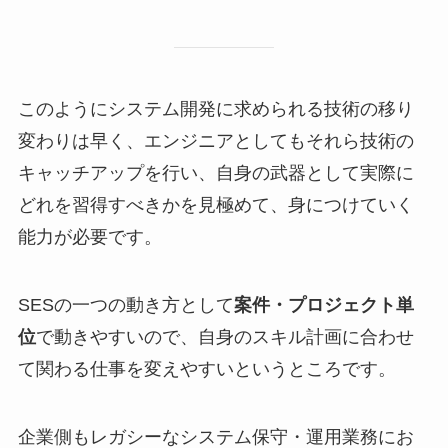
このようにシステム開発に求められる技術の移り
変わりは早く、エンジニアとしてもそれら技術の
キャッチアップを行い、自身の武器として実際に
どれを習得すべきかを見極めて、身につけていく
能力が必要です。
SESの一つの動き方として
案件・プロジェクト単
位
で動きやすいので、自身のスキル計画に合わせ
て関わる仕事を変えやすいというところです。
企業側もレガシーなシステム保守・運用業務にお