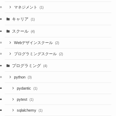
マネジメント
(1)
キャリア
(1)
スクール
(4)
Webデザインスクール
(2)
プログラミングスクール
(2)
プログラミング
(4)
python
(3)
pydantic
(1)
pytest
(1)
sqlalchemy
(1)