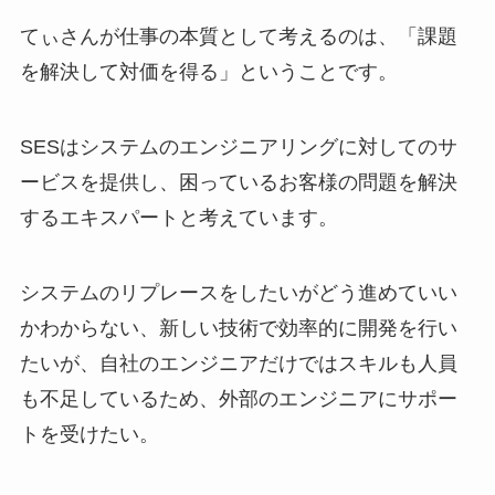
てぃさんが仕事の本質として考えるのは、「課題
を解決して対価を得る」ということです。
SESはシステムのエンジニアリングに対してのサ
ービスを提供し、困っているお客様の問題を解決
するエキスパートと考えています。
システムのリプレースをしたいがどう進めていい
かわからない、新しい技術で効率的に開発を行い
たいが、自社のエンジニアだけではスキルも人員
も不足しているため、外部のエンジニアにサポー
トを受けたい。