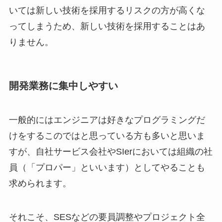
いては新しい技術を採用するリスクの方が高くな
ってしまうため、新しい技術を採用することはあ
りません。
開発業務に集中しやすい
一般的にはエンジニアは好きなプログラミングだ
けをするこのではと思っている方も多いと思いま
すが、自社サービス会社やSIerにおいては組織の社
員（「プロパー」といいます）としてやることも
求められます。
それこそ、SESなどの要員調整やプロジェクト全