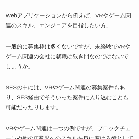
Webアプリケーションから例えば、VRやゲーム関
連のスキル、エンジニアを目指したい方。
一般的に募集枠は多くないですが、未経験でVRや
ゲーム関連の会社に就職は狭き門なのではないで
しょうか。
SESの中には、VRやゲーム関連の募集案件もあ
り、SES経由でそういった案件に入り込むことも
可能だったりします。
VRやゲーム関連は一つの例ですが、ブロックチェ
ーンや他のIT業界へのスキルを身に着ける術として