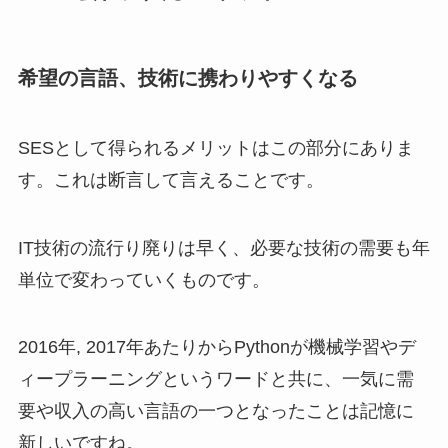
希望の言語、技術に携わりやすくなる
SESとして得られるメリットはこの部分にありま
す。これは断言して言えることです。
IT技術の流行り廃りは早く、必要な技術の需要も年
単位で変わっていくものです。
2016年, 2017年あたりからPythonが機械学習やデ
ィープラーニングというワードと共に、一気に需
要や収入の高い言語の一つとなったことは記憶に
新しいですね。