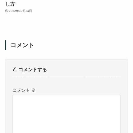
し方
2022年12月24日
コメント
コメントする
コメント
※