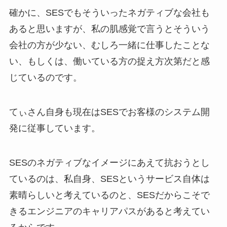
確かに、SESでもそういったネガティブな会社も
あると思いますが、私の肌感覚で言うとそういう
会社の方が少ない、むしろ一緒に仕事したことな
い、もしくは、働いている方の捉え方次第だと感
じているのです。
てぃさん自身も現在はSESでお客様のシステム開
発に従事しています。
SESのネガティブなイメージにあえて抗おうとし
ているのは、私自身、SESというサービス自体は
素晴らしいと考えているのと、SESだからこそで
きるエンジニアのキャリアパスがあると考えてい