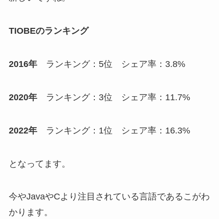
TIOBEのランキング
2016年
ランキング：5位 シェア率：3.8%
2020年
ランキング：3位 シェア率：11.7%
2022年
ランキング：1位 シェア率：16.3%
となってます。
今やJavaやCより注目されている言語であるこがわ
かります。