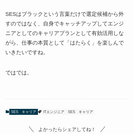
SESはブラックという言葉だけで選定候補から外
すのではなく、自身でキャッチアップしてエンジ
ニアとしてのキャリアプランとして有効活用しな
がら、仕事の本質として「はたらく」を楽しんで
いきたいですね。
ではでは。
SES
キャリア
ITエンジニア
SES
キャリア
よかったらシェアしてね！