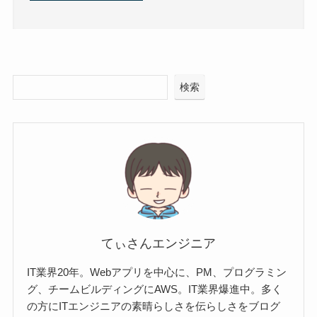
検索
てぃさんエンジニア
IT業界20年。Webアプリを中心に、PM、プログラミン
グ、チームビルディングにAWS。IT業界爆進中。多く
の方にITエンジニアの素晴らしさを伝らしさをブログ