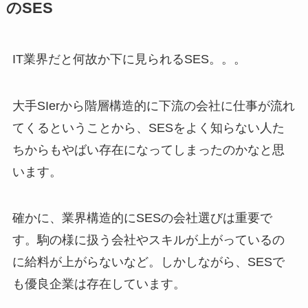
のSES
IT業界だと何故か下に見られるSES。。。
大手SIerから階層構造的に下流の会社に仕事が流れ
てくるということから、SESをよく知らない人た
ちからもやばい存在になってしまったのかなと思
います。
確かに、業界構造的にSESの会社選びは重要で
す。駒の様に扱う会社やスキルが上がっているの
に給料が上がらないなど。しかしながら、SESで
も優良企業は存在しています。