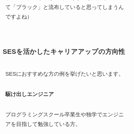
て「ブラック」と流布していると思ってしまうん
ですよね）
SESを活かしたキャリアアップの方向性
SESにおすすめな方の例を挙げたいと思います。
駆け出しエンジニア
プログラミングスクール卒業生や独学でエンジニ
アを目指して勉強している方。