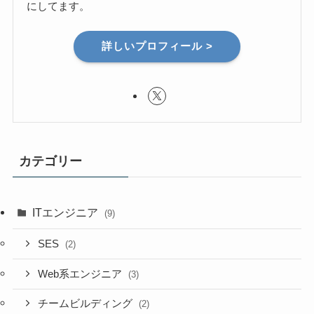
にしてます。
詳しいプロフィール >
カテゴリー
ITエンジニア
(9)
SES
(2)
Web系エンジニア
(3)
チームビルディング
(2)