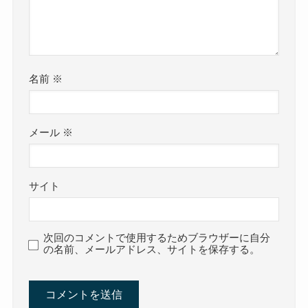
名前
※
メール
※
サイト
次回のコメントで使用するためブラウザーに自分
の名前、メールアドレス、サイトを保存する。