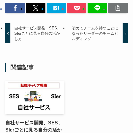
自社サービス開発、SES、
初めてチームを持つことに
SIerごとに見る自分の活か
なったリーダーのチームビ
し方
ルディング
関連記事
自社サービス開発、SES、
SIerごとに見る自分の活か