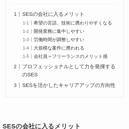
SESの会社に入るメリット
希望の言語、技術に携わりやすくなる
開発業務に集中しやすい
労働時間が調整しやすい
大規模な案件に携われる
会社員＋フリーランスのメリット感
プロフェッショナルとして力を発揮する
のSES
SESを活かしたキャリアアップの方向性
SESの会社に入るメリット