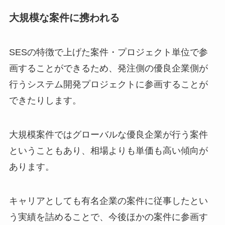
大規模な案件に携われる
SESの特徴で上げた案件・プロジェクト単位で参
画することができるため、発注側の優良企業側が
行うシステム開発プロジェクトに参画することが
できたりします。
大規模案件ではグローバルな優良企業が行う案件
ということもあり、相場よりも単価も高い傾向が
あります。
キャリアとしても有名企業の案件に従事したとい
う実績を詰めることで、今後ほかの案件に参画す